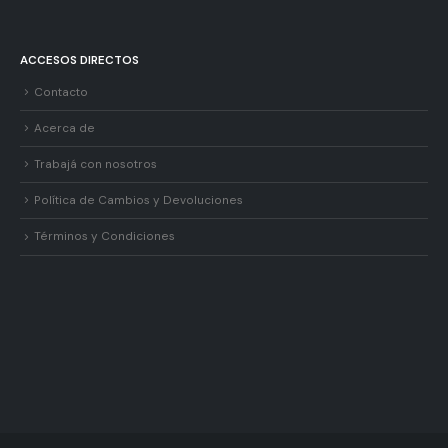
ACCESOS DIRECTOS
Contacto
Acerca de
Trabajá con nosotros
Política de Cambios y Devoluciones
Términos y Condiciones