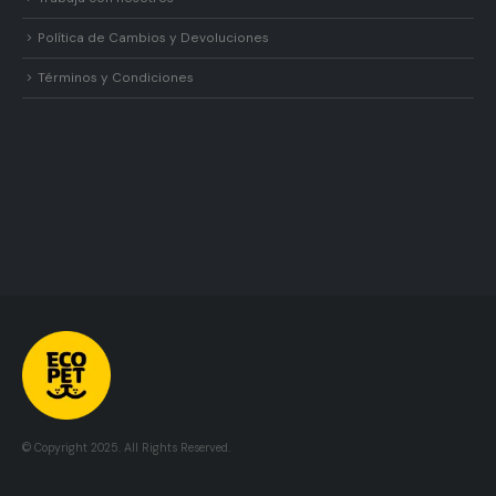
Política de Cambios y Devoluciones
Términos y Condiciones
© Copyright 2025. All Rights Reserved.