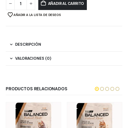
AÑADIR AL CARRITO
AÑADIR A LA LISTA DE DESEOS
DESCRIPCIÓN
VALORACIONES (0)
PRODUCTOS RELACIONADOS