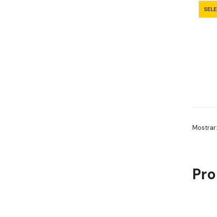
SEL
Mostrar
Pro