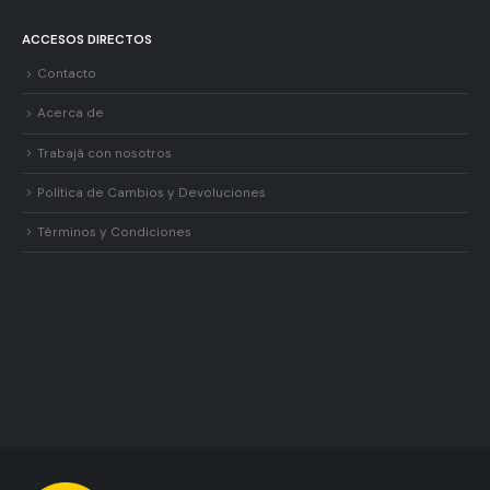
ACCESOS DIRECTOS
Contacto
Acerca de
Trabajá con nosotros
Política de Cambios y Devoluciones
Términos y Condiciones