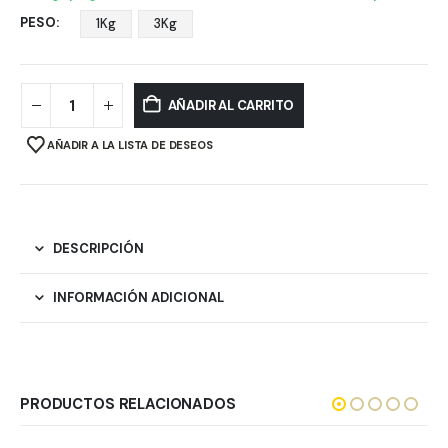
PESO
1Kg
3Kg
AÑADIR AL CARRITO
AÑADIR A LA LISTA DE DESEOS
DESCRIPCIÓN
INFORMACIÓN ADICIONAL
PRODUCTOS RELACIONADOS