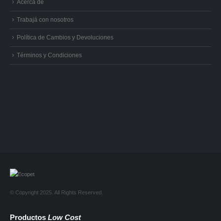
Acerca de
Trabajá con nosotros
Política de Cambios y Devoluciones
Términos y Condiciones
© Copyright 2025. All Rights Reserved.
Pr
Oductos
Low Cost