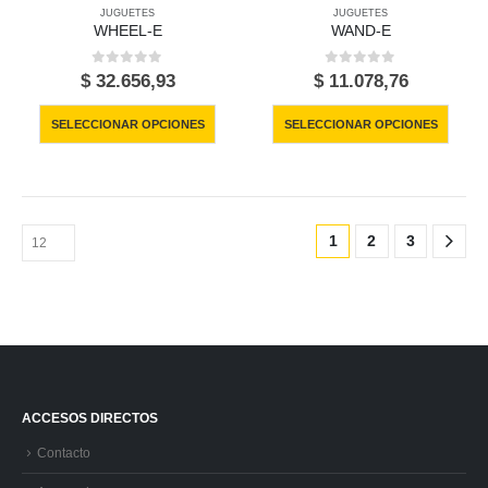
JUGUETES
JUGUETES
WHEEL-E
WAND-E
0
out of 5
0
out of 5
$
32.656,93
$
11.078,76
Este
Este
SELECCIONAR OPCIONES
SELECCIONAR OPCIONES
producto
produ
tiene
tiene
múltiples
múltip
variantes.
varian
Las
Las
1
2
3
opciones
opcio
se
se
pueden
puede
elegir
elegir
en
en
la
la
página
págin
ACCESOS DIRECTOS
de
de
producto
produ
Contacto