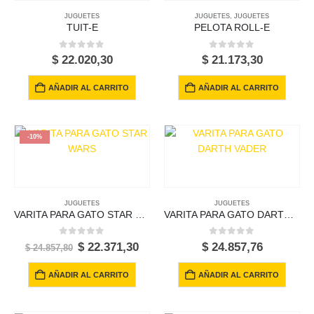
JUGUETES
JUGUETES
,
JUGUETES
TUIT-E
PELOTA ROLL-E
0
out of 5
0
out of 5
$
22.020,30
$
21.173,30
AÑADIR AL CARRITO
AÑADIR AL CARRITO
-10%
JUGUETES
JUGUETES
VARITA PARA GATO STAR WARS
VARITA PARA GATO DARTH VADER
0
out of 5
0
out of 5
El
El
$
22.371,30
$
24.857,76
$
24.857,80
precio
precio
original
actual
AÑADIR AL CARRITO
AÑADIR AL CARRITO
era:
es:
$ 24.857,80.
$ 22.371,30.