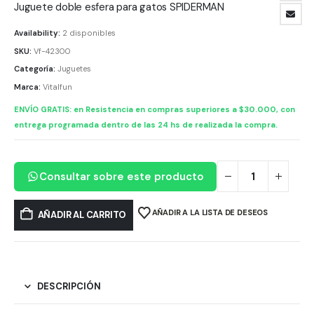
Juguete doble esfera para gatos SPIDERMAN
Availability:
2 disponibles
SKU:
Vf-42300
Categoría:
Juguetes
Marca:
Vitalfun
ENVÍO GRATIS: en Resistencia en compras superiores a $30.000, con
entrega programada dentro de las 24 hs de realizada la compra.
Consultar sobre este producto
AÑADIR A LA LISTA DE DESEOS
AÑADIR AL CARRITO
DESCRIPCIÓN