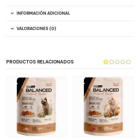
INFORMACIÓN ADICIONAL
VALORACIONES (0)
PRODUCTOS RELACIONADOS