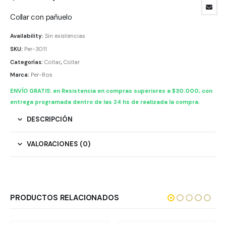
Collar con pañuelo
Availability:
Sin existencias
SKU:
Per-3011
Categorías:
Collar
,
Collar
Marca:
Per-Ros
ENVÍO GRATIS: en Resistencia en compras superiores a $30.000, con
entrega programada dentro de las 24 hs de realizada la compra.
DESCRIPCIÓN
VALORACIONES (0)
PRODUCTOS RELACIONADOS