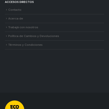
ACCESOS DIRECTOS
Contacto
Acerca de
Trabajá con nosotros
Política de Cambios y Devoluciones
Términos y Condiciones