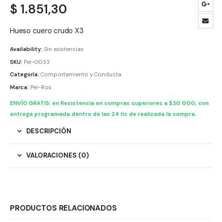
$
1.851,30
Hueso cuero crudo X3
Availability:
Sin existencias
SKU:
Per-0033
Categoría:
Comportamiento y Conducta
Marca:
Per-Ros
ENVÍO GRATIS: en Resistencia en compras superiores a $30.000, con
entrega programada dentro de las 24 hs de realizada la compra.
DESCRIPCIÓN
VALORACIONES (0)
PRODUCTOS RELACIONADOS