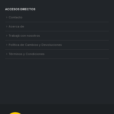
ACCESOS DIRECTOS
Contacto
Acerca de
Trabajá con nosotros
Política de Cambios y Devoluciones
Términos y Condiciones