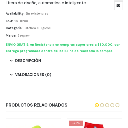
Litera de diseño, automatica e inteligente
Availability:
Sin existencias
SKU:
Bp-11288
Categoría:
Estética e Higiene
Marca:
Beepaw
ENVÍO GRATIS: en Resistencia en compras superiores a $30.000, con
entrega programada dentro de las 24 hs de realizada la compra.
DESCRIPCIÓN
VALORACIONES (0)
PRODUCTOS RELACIONADOS
-20%