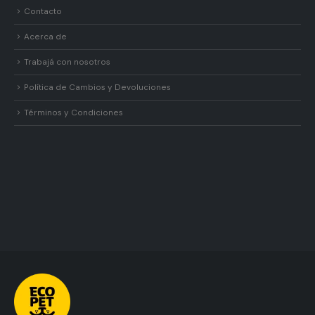
Contacto
Acerca de
Trabajá con nosotros
Política de Cambios y Devoluciones
Términos y Condiciones