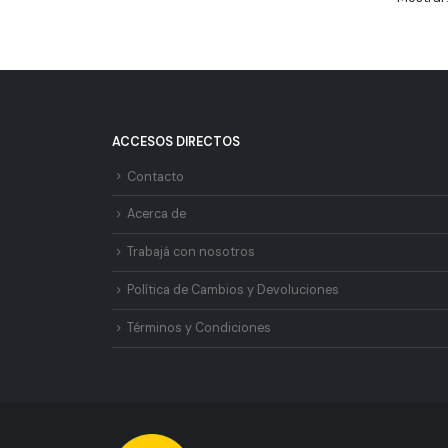
ACCESOS DIRECTOS
Contacto
Acerca de
Trabajá con nosotros
Política de Cambios y Devoluciones
Términos y Condiciones