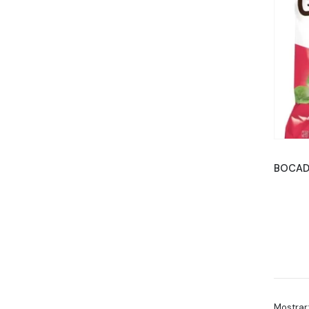
Mostrar