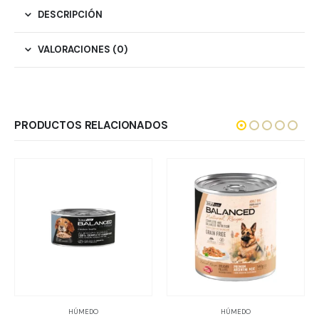
DESCRIPCIÓN
VALORACIONES (0)
PRODUCTOS RELACIONADOS
HÚMEDO
HÚMEDO