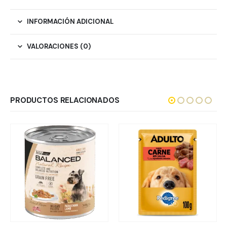
INFORMACIÓN ADICIONAL
VALORACIONES (0)
PRODUCTOS RELACIONADOS