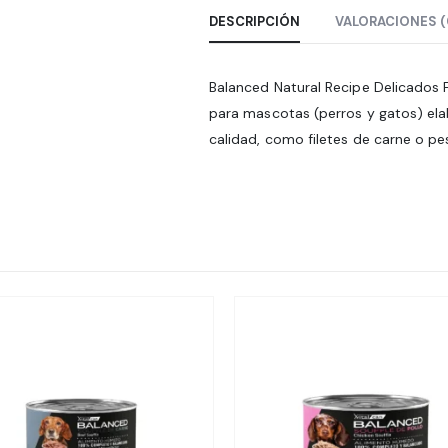
DESCRIPCIÓN
VALORACIONES (
Balanced Natural Recipe Delicados 
para mascotas (perros y gatos) ela
calidad, como filetes de carne o p