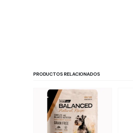
PRODUCTOS RELACIONADOS