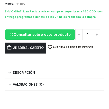
Marca:
Per-Ros
ENVÍO GRATIS: en Resistencia en compras superiores a $30.000, con
entrega programada dentro de las 24 hs de realizada la compra.
Consultar sobre este producto
AÑADIR A LA LISTA DE DESEOS
AÑADIR AL CARRITO
DESCRIPCIÓN
VALORACIONES (0)