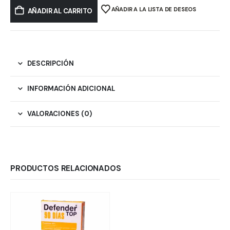
AÑADIR A LA LISTA DE DESEOS
AÑADIR AL CARRITO
DESCRIPCIÓN
INFORMACIÓN ADICIONAL
VALORACIONES (0)
PRODUCTOS RELACIONADOS