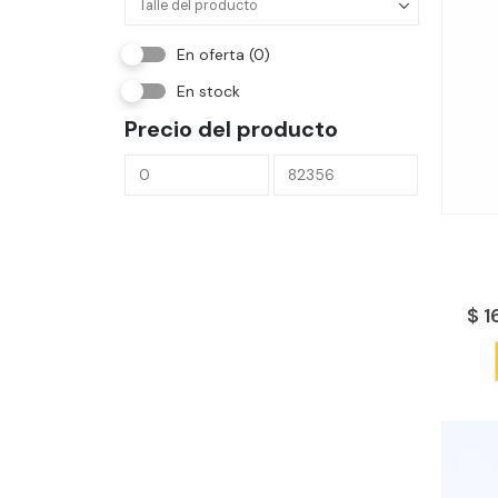
En oferta
(0)
En stock
Precio del producto
$
1