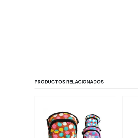
PRODUCTOS RELACIONADOS