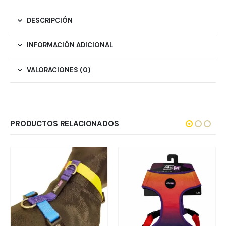
DESCRIPCIÓN
INFORMACIÓN ADICIONAL
VALORACIONES (0)
PRODUCTOS RELACIONADOS