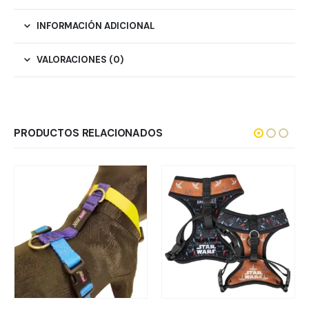
INFORMACIÓN ADICIONAL
VALORACIONES (0)
PRODUCTOS RELACIONADOS