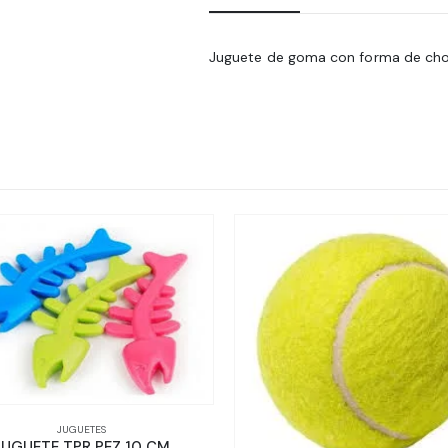
Juguete de goma con forma de choc