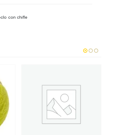
lo con chifle