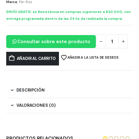
Marca:
Per-Ros
ENVÍO GRATIS: en Resistencia en compras superiores a $30.000, con
entrega programada dentro de las 24 hs de realizada la compra.
Consultar sobre este producto
AÑADIR A LA LISTA DE DESEOS
AÑADIR AL CARRITO
DESCRIPCIÓN
VALORACIONES (0)
PRODUCTOS RELACIONADOS