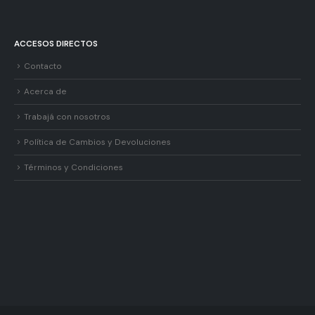
ACCESOS DIRECTOS
Contacto
Acerca de
Trabajá con nosotros
Política de Cambios y Devoluciones
Términos y Condiciones