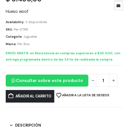
Hueso woof
Availability:
3 disponibles
SKU:
Per-0788
Categoría:
Juguetes
Marca:
Per-Ros
ENVÍO GRATIS: en Resistencia en compras superiores a $30.000, con
entrega programada dentro de las 24 hs de realizada la compra.
Consultar sobre este producto
AÑADIR A LA LISTA DE DESEOS
AÑADIR AL CARRITO
DESCRIPCIÓN