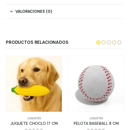
VALORACIONES (0)
PRODUCTOS RELACIONADOS
JUGUETES
JUGUETES
JUGUETE CHOCLO 17 CM
PELOTA BASEBALL 8 CM