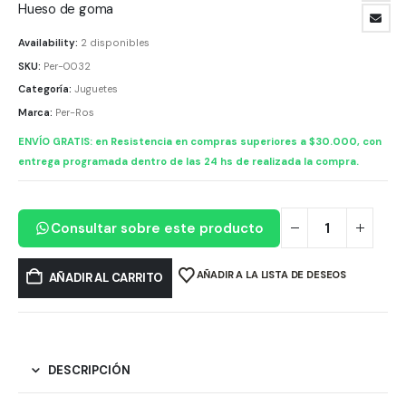
Hueso de goma
Availability:
2 disponibles
SKU:
Per-0032
Categoría:
Juguetes
Marca:
Per-Ros
ENVÍO GRATIS: en Resistencia en compras superiores a $30.000, con
entrega programada dentro de las 24 hs de realizada la compra.
Consultar sobre este producto
AÑADIR A LA LISTA DE DESEOS
AÑADIR AL CARRITO
DESCRIPCIÓN