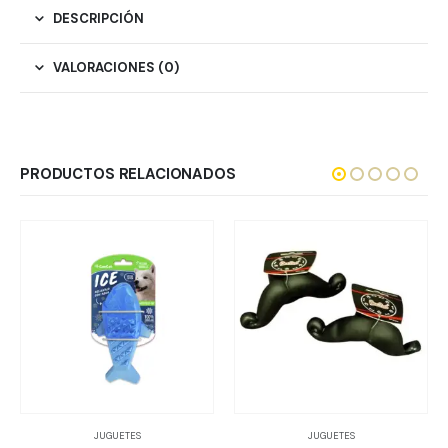
DESCRIPCIÓN
VALORACIONES (0)
PRODUCTOS RELACIONADOS
JUGUETES
JUGUETES