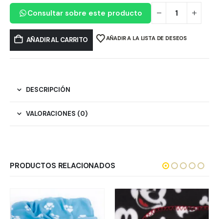
Consultar sobre este producto
AÑADIR A LA LISTA DE DESEOS
AÑADIR AL CARRITO
DESCRIPCIÓN
VALORACIONES (0)
PRODUCTOS RELACIONADOS