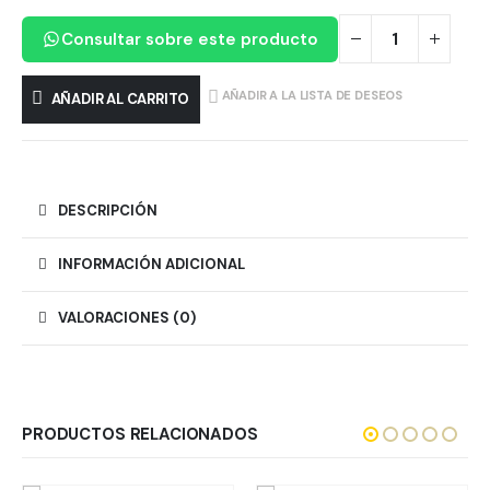
Consultar sobre este producto
AÑADIR A LA LISTA DE DESEOS
AÑADIR AL CARRITO
DESCRIPCIÓN
INFORMACIÓN ADICIONAL
VALORACIONES (0)
PRODUCTOS RELACIONADOS