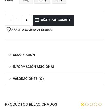
3Kg
7.5Kg
15Kg
AÑADIR AL CARRITO
AÑADIR A LA LISTA DE DESEOS
DESCRIPCIÓN
INFORMACIÓN ADICIONAL
VALORACIONES (0)
PRODUCTOS RELACIONADOS