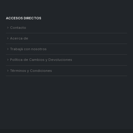
ACCESOS DIRECTOS
Contacto
Acerca de
Trabajá con nosotros
Política de Cambios y Devoluciones
Términos y Condiciones