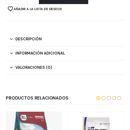
AÑADIR A LA LISTA DE DESEOS
DESCRIPCIÓN
INFORMACIÓN ADICIONAL
VALORACIONES (0)
PRODUCTOS RELACIONADOS