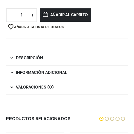
AÑADIR AL CARRITO
AÑADIR A LA LISTA DE DESEOS
DESCRIPCIÓN
INFORMACIÓN ADICIONAL
VALORACIONES (0)
PRODUCTOS RELACIONADOS