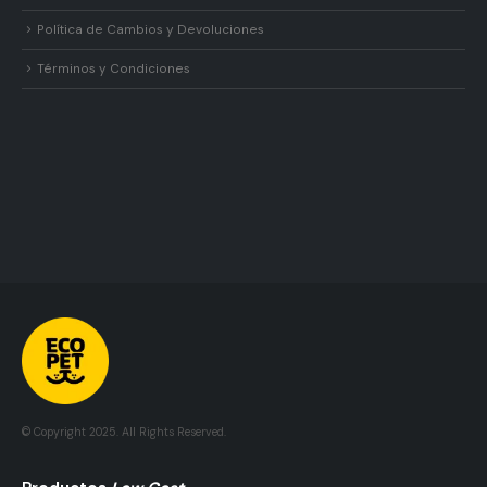
Política de Cambios y Devoluciones
Términos y Condiciones
© Copyright 2025. All Rights Reserved.