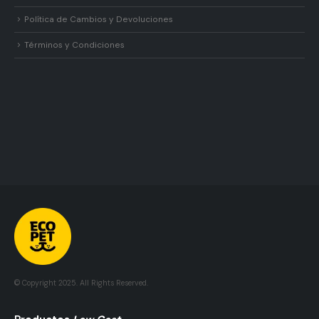
Política de Cambios y Devoluciones
Términos y Condiciones
© Copyright 2025. All Rights Reserved.