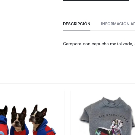
DESCRIPCIÓN
INFORMACIÓN A
Campera con capucha metalizada, 