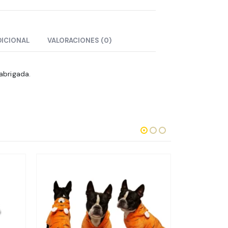
DICIONAL
VALORACIONES (0)
abrigada.