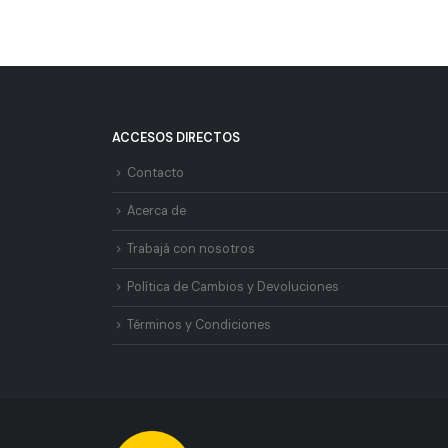
ACCESOS DIRECTOS
Contacto
Acerca de
Trabajá con nosotros
Política de Cambios y Devoluciones
Términos y Condiciones