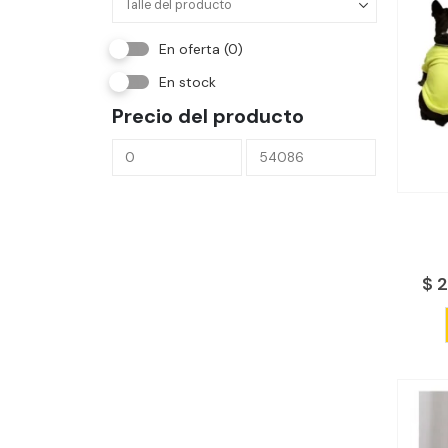
En oferta
(0)
En stock
Precio del producto
$
2