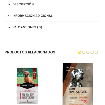
DESCRIPCIÓN
INFORMACIÓN ADICIONAL
VALORACIONES (0)
PRODUCTOS RELACIONADOS