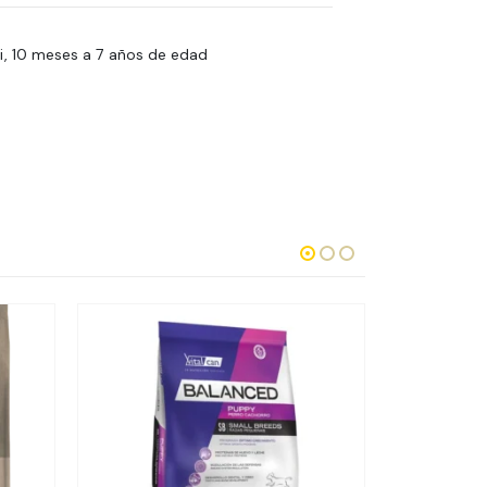
ni, 10 meses a 7 años de edad