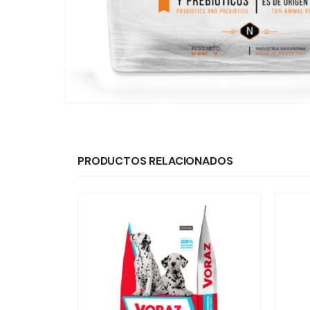
PRODUCTOS RELACIONADOS