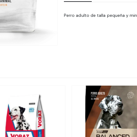
Perro adulto de talla pequeña y mi