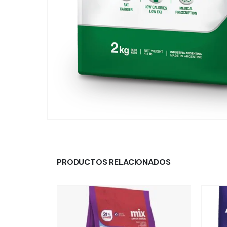
PRODUCTOS RELACIONADOS