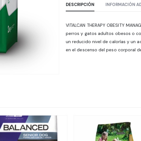
DESCRIPCIÓN
INFORMACIÓN A
VITALCAN THERAPY OBESITY MANAGEM
perros y gatos adultos obesos o c
un reducido nivel de calorías y un 
en el descenso del peso corporal de