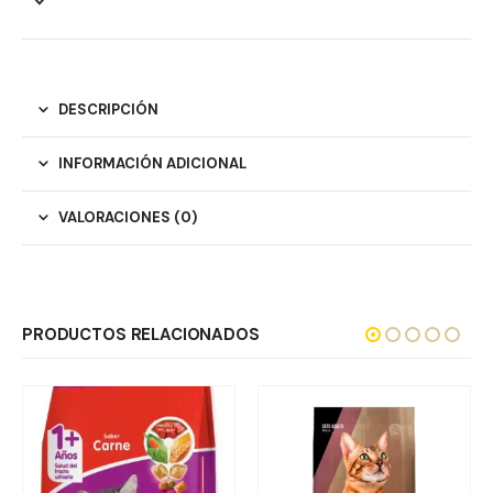
DESCRIPCIÓN
INFORMACIÓN ADICIONAL
VALORACIONES (0)
PRODUCTOS RELACIONADOS