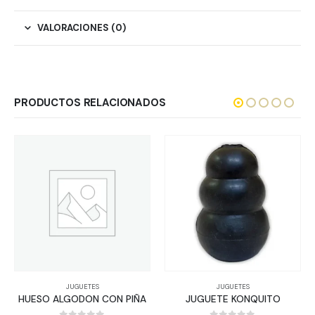
VALORACIONES (0)
PRODUCTOS RELACIONADOS
JUGUETES
JUGUETES
HUESO ALGODON CON PIÑA
JUGUETE KONQUITO