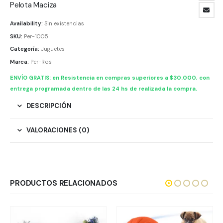
Pelota Maciza
Availability:
Sin existencias
SKU:
Per-1005
Categoría:
Juguetes
Marca:
Per-Ros
ENVÍO GRATIS: en Resistencia en compras superiores a $30.000, con
entrega programada dentro de las 24 hs de realizada la compra.
DESCRIPCIÓN
VALORACIONES (0)
PRODUCTOS RELACIONADOS