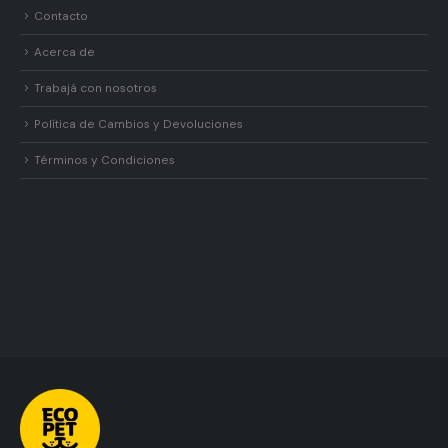
Contacto
Acerca de
Trabajá con nosotros
Política de Cambios y Devoluciones
Términos y Condiciones