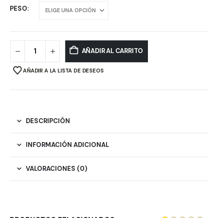
PESO
AÑADIR AL CARRITO
AÑADIR A LA LISTA DE DESEOS
DESCRIPCIÓN
INFORMACIÓN ADICIONAL
VALORACIONES (0)