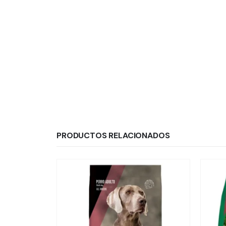
PRODUCTOS RELACIONADOS