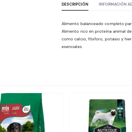
DESCRIPCIÓN
INFORMACIÓN A
Alimento balanceado completo para
Alimento rico en proteína animal de 
como calcio, fósforo, potasio y hier
esenciales.