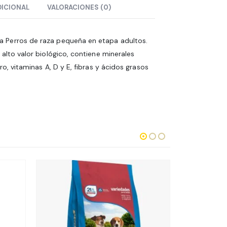
DICIONAL
VALORACIONES (0)
 Perros de raza pequeña en etapa adultos.
alto valor biológico, contiene minerales
ro, vitaminas A, D y E, fibras y ácidos grasos