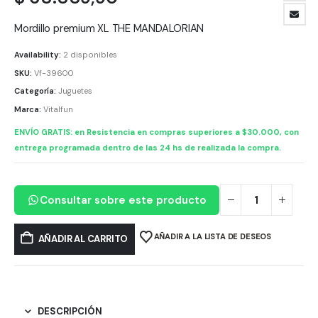
Mordillo premium XL THE MANDALORIAN
Availability:
2 disponibles
SKU:
Vf-39600
Categoría:
Juguetes
Marca:
Vitalfun
ENVÍO GRATIS: en Resistencia en compras superiores a $30.000, con
entrega programada dentro de las 24 hs de realizada la compra.
Consultar sobre este producto
AÑADIR A LA LISTA DE DESEOS
AÑADIR AL CARRITO
DESCRIPCIÓN